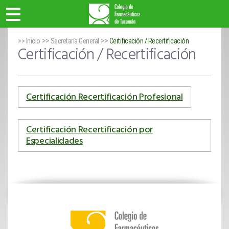
>>
>>
>> Inicio
Secretaría General
Certificación / Recertificación
Certificación / Recertificación
Certificación Recertificación Profesional
Certificación Recertificación por
Especialidades