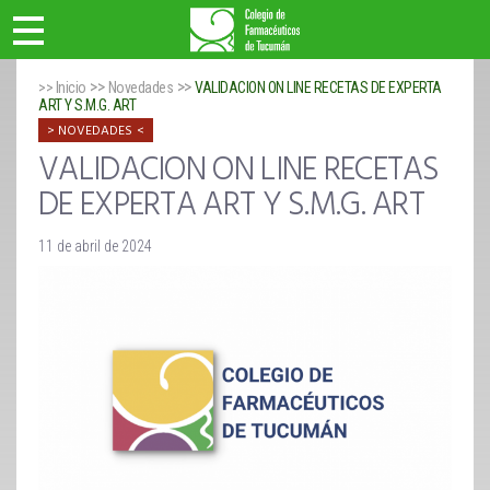
>>
>>
>> Inicio
Novedades
VALIDACION ON LINE RECETAS DE EXPERTA
ART Y S.M.G. ART
NOVEDADES
VALIDACION ON LINE RECETAS
DE EXPERTA ART Y S.M.G. ART
11 de abril de 2024