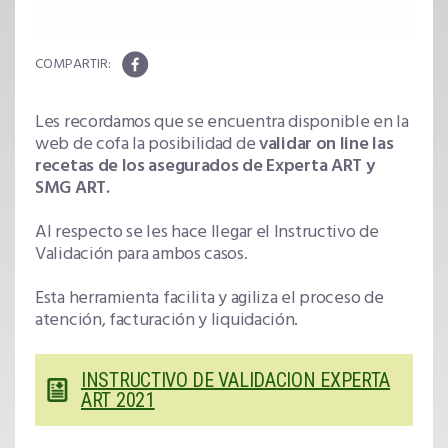
Les recordamos que se encuentra disponible en la
web de cofa la posibilidad de
validar on line las
recetas de los asegurados de
Experta ART y
SMG ART.
Al respecto se les hace llegar el Instructivo de
Validación para ambos casos.
Esta herramienta facilita y agiliza el proceso de
atención, facturación y liquidación.
INSTRUCTIVO DE VALIDACION EXPERTA
ART 2021