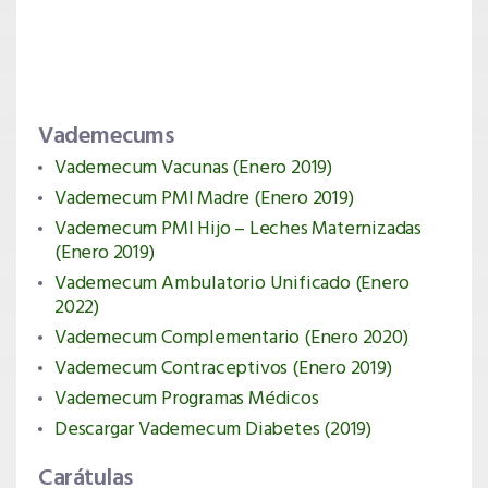
Vademecums
Vademecum Vacunas (Enero 2019)
Vademecum PMI Madre (Enero 2019)
Vademecum PMI Hijo – Leches Maternizadas
(Enero 2019)
Vademecum Ambulatorio Unificado (Enero
2022)
Vademecum Complementario (Enero 2020)
Vademecum Contraceptivos (Enero 2019)
Vademecum Programas Médicos
Descargar Vademecum Diabetes (2019)
Carátulas