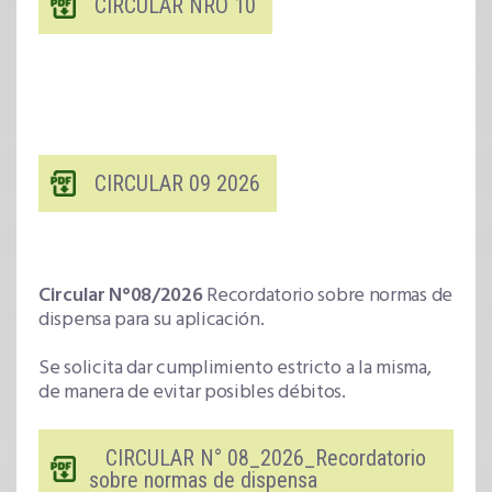
CIRCULAR NRO 10
CIRCULAR 09 2026
Circular N°08/2026
Recordatorio sobre normas de
dispensa para su aplicación.
Se solicita dar cumplimiento estricto a la misma,
de manera de evitar posibles débitos.
CIRCULAR N° 08_2026_Recordatorio
sobre normas de dispensa