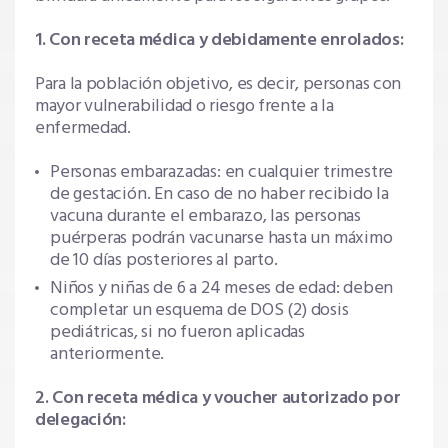
1. Con receta médica y debidamente enrolados:
Para la población objetivo, es decir, personas con
mayor vulnerabilidad o riesgo frente a la
enfermedad.
Personas embarazadas: en cualquier trimestre
de gestación. En caso de no haber recibido la
vacuna durante el embarazo, las personas
puérperas podrán vacunarse hasta un máximo
de 10 días posteriores al parto.
Niños y niñas de 6 a 24 meses de edad: deben
completar un esquema de DOS (2) dosis
pediátricas, si no fueron aplicadas
anteriormente.
2. Con receta médica y voucher autorizado por
delegación: