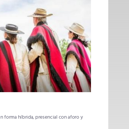
n forma híbrida, presencial con aforo y