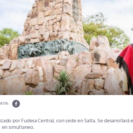
zado por Fudesa Central, con sede en Salta. Se desarrollará e
l en simultaneo.