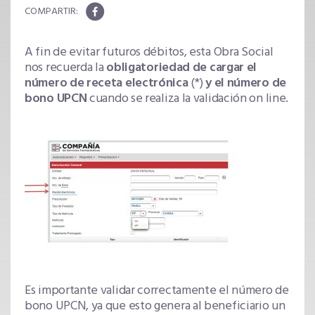
A fin de evitar futuros débitos, esta Obra Social
nos recuerda la
obligatoriedad de cargar el
número de receta electrónica
(*)
y el número de
bono UPCN
cuando se realiza la validación on line.
Es importante validar correctamente el número de
bono UPCN, ya que esto genera al beneficiario un