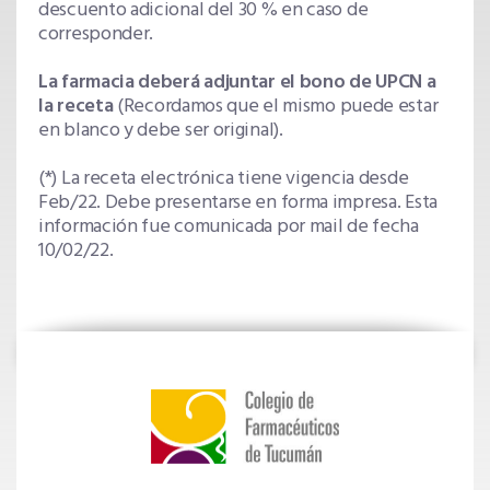
descuento adicional del 30 % en caso de
corresponder.
La farmacia deberá adjuntar el bono de UPCN a
la receta
(Recordamos que el mismo puede estar
en blanco y debe ser original).
(*) La receta electrónica tiene vigencia desde
Feb/22. Debe presentarse en forma impresa. Esta
información fue comunicada por mail de fecha
10/02/22.