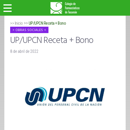
>>
>> Inicio
UP/UPCN Receta + Bono
OBRAS SOCIALES
UP/UPCN Receta + Bono
8 de abril de 2022