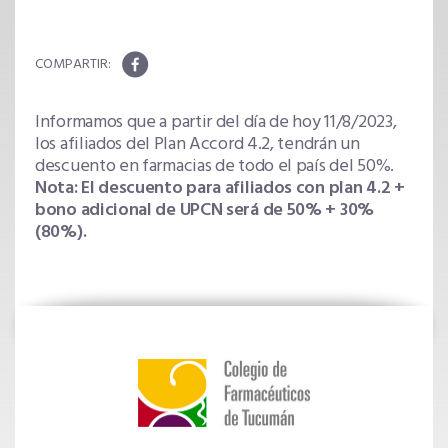
Informamos que a partir del día de hoy 11/8/2023,
los afiliados del Plan Accord 4.2, tendrán un
descuento en farmacias de todo el país del 50%.
Nota: El descuento para afiliados con plan 4.2 +
bono adicional de UPCN será de 50% + 30%
(80%).