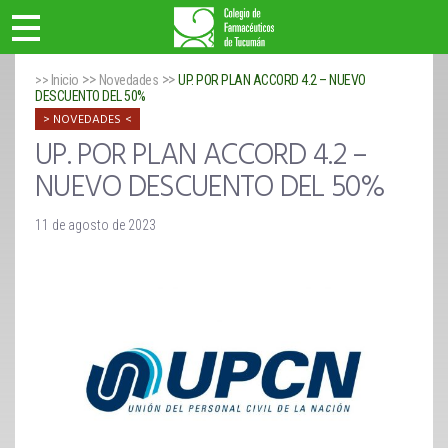
>>
>>
>> Inicio
Novedades
UP. POR PLAN ACCORD 4.2 – NUEVO
DESCUENTO DEL 50%
NOVEDADES
UP. POR PLAN ACCORD 4.2 –
NUEVO DESCUENTO DEL 50%
11 de agosto de 2023