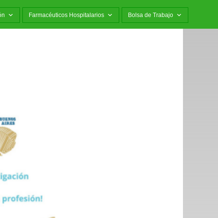
ón
Farmacéuticos Hospitalarios
Bolsa de Trabajo