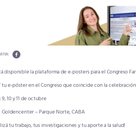
tá disponible la plataforma de e-posters para el Congreso 
 tu e-póster en el Congreso que coincide con la celebración
 9, 10 y 11 de octubre
: Goldencenter – Parque Norte, CABA
ilizá tu trabajo, tus investigaciones y tu aporte a la salud!