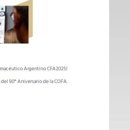
Farmacéutico Argentino CFA2025!
 del 90° Aniversario de la COFA.