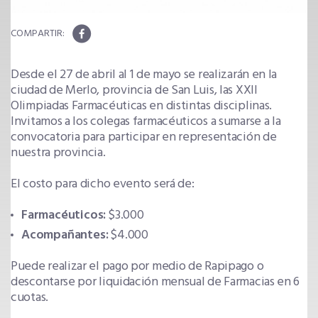
Desde el 27 de abril al 1 de mayo se realizarán en la
ciudad de Merlo, provincia de San Luis, las XXII
Olimpiadas Farmacéuticas en distintas disciplinas.
Invitamos a los colegas farmacéuticos a sumarse a la
convocatoria para participar en representación de
nuestra provincia.
El costo para dicho evento será de:
Farmacéuticos:
$3.000
Acompañantes:
$4.000
Puede realizar el pago por medio de Rapipago o
descontarse por liquidación mensual de Farmacias en 6
cuotas.