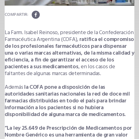
La Farm. Isabel Reinoso, presidente de la Confederación
Farmacéutica Argentina (COFA),
ratifica el compromiso
de los profesionales farmacéuticos para dispensar
una o varias marcas alternativas, de la misma calidad y
eficiencia, a fin de garantizar el acceso de los
pacientes a sus medicamentos
, en los casos de
faltantes de algunas marcas determinadas.
Además
la COFA pone a disposición de las
autoridades sanitarias nacionales la red de doce mil
farmacias distribuidas en todo el país para brindar
información a los pacientes si no hubiera
disponibilidad de alguna marca de medicamentos.
“La ley 25.649 de Prescripción de Medicamentos por
Nombre Genérico es una herramienta de gran valor