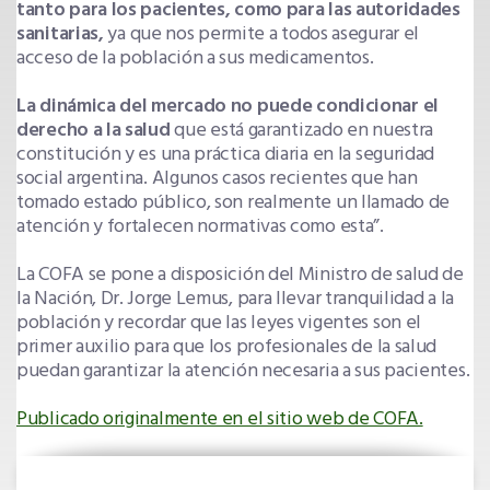
tanto para los pacientes, como para las autoridades
sanitarias,
ya que nos permite a todos asegurar el
acceso de la población a sus medicamentos.
La dinámica del mercado no puede condicionar el
derecho a la salud
que está garantizado en nuestra
constitución y es una práctica diaria en la seguridad
social argentina. Algunos casos recientes que han
tomado estado público, son realmente un llamado de
atención y fortalecen normativas como esta”.
La COFA se pone a disposición del Ministro de salud de
la Nación, Dr. Jorge Lemus, para llevar tranquilidad a la
población y recordar que las leyes vigentes son el
primer auxilio para que los profesionales de la salud
puedan garantizar la atención necesaria a sus pacientes.
Publicado originalmente en el sitio web de COFA.