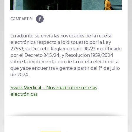
En adjunto se envía las novedades de la receta
electrónica respecto a lo dispuesto por la Ley
27553, su Decreto Reglamentario 98/23 modificado
por el Decreto 345/24, y Resolución 1959/2024
sobre la implementación de la receta electrónica
que ya se encuentra vigente a partir del 1° de julio
de 2024.
Swiss Medical – Novedad sobre recetas
electrónicas