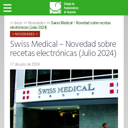
>>
>>
>> Inicio
Novedades
Swiss Medical – Novedad sobre recetas
electrónicas (Julio 2024)
NOVEDADES
Swiss Medical – Novedad sobre
recetas electrónicas (Julio 2024)
17 de julio de 2024