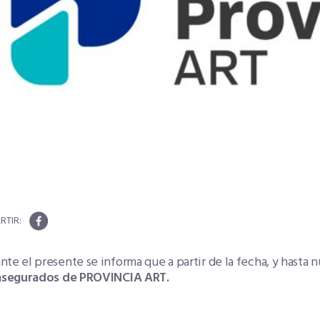
te el presente se informa que a partir de la fecha, y hasta 
 asegurados de PROVINCIA ART.