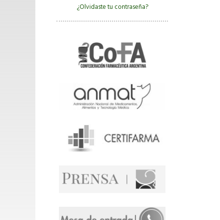
¿Olvidaste tu contraseña?