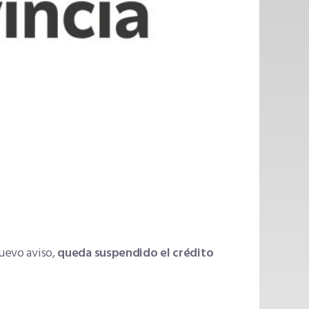
nuevo aviso,
queda suspendido el crédito