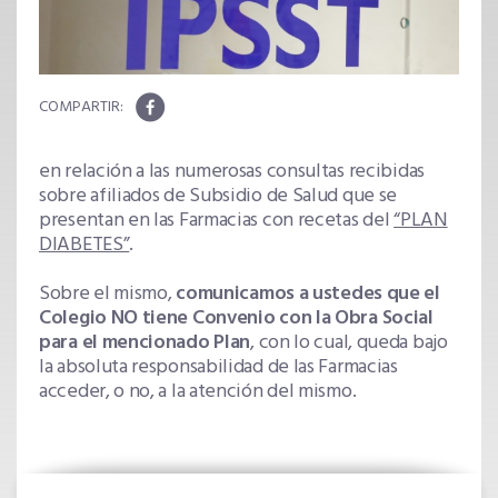
en relación a las numerosas consultas recibidas
sobre afiliados de Subsidio de Salud que se
presentan en las Farmacias con recetas del
“PLAN
DIABETES”
.
Sobre el mismo,
comunicamos a ustedes que el
Colegio NO tiene Convenio con la Obra Social
para el mencionado Plan
, con lo cual, queda bajo
la absoluta responsabilidad de las Farmacias
acceder, o no, a la atención del mismo.