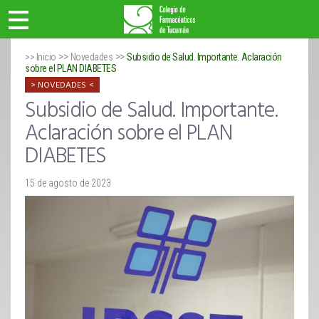
>>
>>
>> Inicio
Novedades
Subsidio de Salud. Importante. Aclaración
sobre el PLAN DIABETES
NOVEDADES
Subsidio de Salud. Importante.
Aclaración sobre el PLAN
DIABETES
15 de agosto de 2023