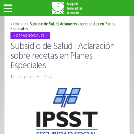
>>
>> Inicio
Subsidio de Salud | Aclaración sobre recetas en Planes
Especiales
OBRAS SOCIALES
Subsidio de Salud | Aclaración
sobre recetas en Planes
Especiales
19 de septiembre de 2022