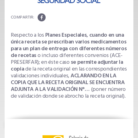
Respecto a los
Planes Especiales, cuando en una
única receta se prescriban varios medicamentos
para un plan de entrega con diferentes números
de recetas
o incluso diferentes convenios (ACE-
PRESERFAR); en éste caso
se permite adjuntar la
copia
de la receta original en las correspondientes
validaciones individuales,
ACLARANDO EN LA
COPIA QUE LA RECETA ORIGINAL SE ENCUENTRA
ADJUNTA A LA VALIDACIÓN N°…
(poner número
de validación donde se abrocho la receta original).