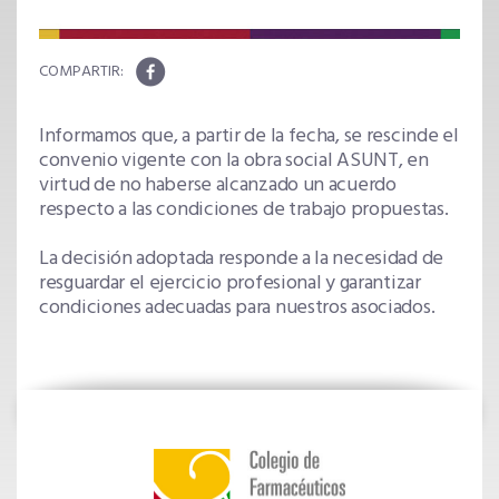
Informamos que, a partir de la fecha, se rescinde el
convenio vigente con la obra social ASUNT, en
virtud de no haberse alcanzado un acuerdo
respecto a las condiciones de trabajo propuestas.
La decisión adoptada responde a la necesidad de
resguardar el ejercicio profesional y garantizar
condiciones adecuadas para nuestros asociados.