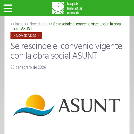
>>
>>
>> Inicio
Novedades
Se rescinde el convenio vigente con la obra
social ASUNT
NOVEDADES
Se rescinde el convenio vigente
con la obra social ASUNT
23 de febrero de 2026