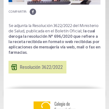
Se adjunta la Resolución 3622/2022 del Ministerio
de Salud, publicada en el Boletín Oficial;
la cual
deroga la resolución N° 696/2020 que refiere a
la receta recibida en formato web recibidas por
aplicaciones de mensajería vía web, mail o fax en
farmacias
.
Resolución 3622/2022