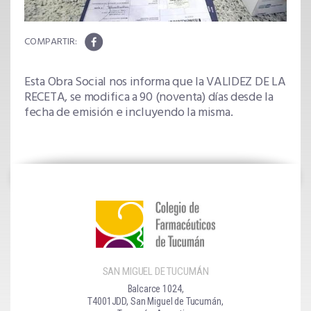
Esta Obra Social nos informa que la
VALIDEZ DE LA
RECETA
, se modifica a
90
(noventa) días desde la
fecha de emisión e incluyendo la misma.
SAN MIGUEL DE TUCUMÁN
Balcarce 1024,
T4001JDD, San Miguel de Tucumán,