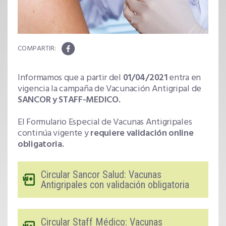
Informamos que a partir del
01/04/2021
entra en
vigencia la campaña de Vacunación Antigripal de
SANCOR y STAFF-MEDICO.
El Formulario Especial de Vacunas Antigripales
continúa vigente y
requiere validación online
obligatoria.
Circular Sancor Salud: Vacunas
Antigripales con validación obligatoria
Circular Staff Médico: Vacunas