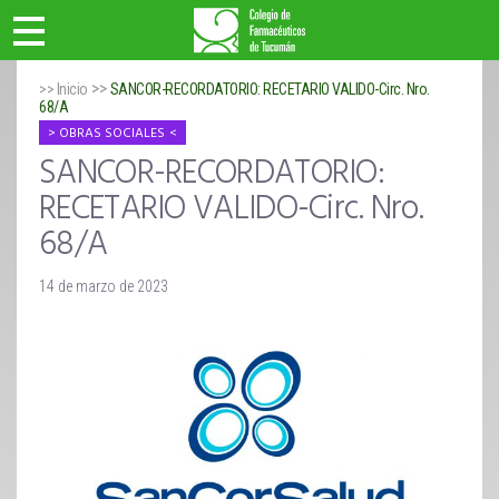
>>
>> Inicio
SANCOR-RECORDATORIO: RECETARIO VALIDO-Circ. Nro.
68/A
OBRAS SOCIALES
SANCOR-RECORDATORIO:
RECETARIO VALIDO-Circ. Nro.
68/A
14 de marzo de 2023