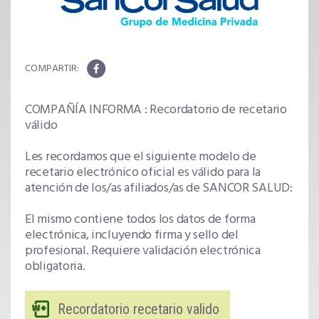
COMPAÑÍA INFORMA : Recordatorio de recetario
válido
Les recordamos que el siguiente modelo de
recetario electrónico oficial es válido para la
atención de los/as afiliados/as de SANCOR SALUD:
El mismo contiene todos los datos de forma
electrónica, incluyendo firma y sello del
profesional. Requiere validación electrónica
obligatoria.
Recordatorio recetario valido