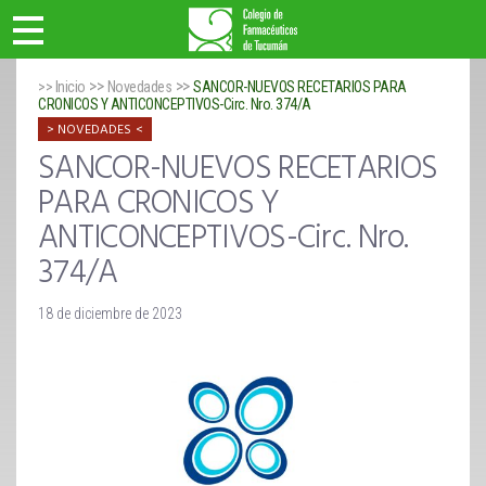
>>
>>
>> Inicio
Novedades
SANCOR-NUEVOS RECETARIOS PARA
CRONICOS Y ANTICONCEPTIVOS-Circ. Nro. 374/A
NOVEDADES
SANCOR-NUEVOS RECETARIOS
PARA CRONICOS Y
ANTICONCEPTIVOS-Circ. Nro.
374/A
18 de diciembre de 2023