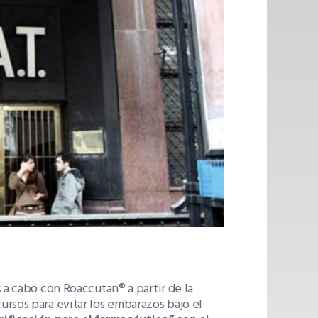
 a cabo con Roaccutan® a partir de la
rsos para evitar los embarazos bajo el