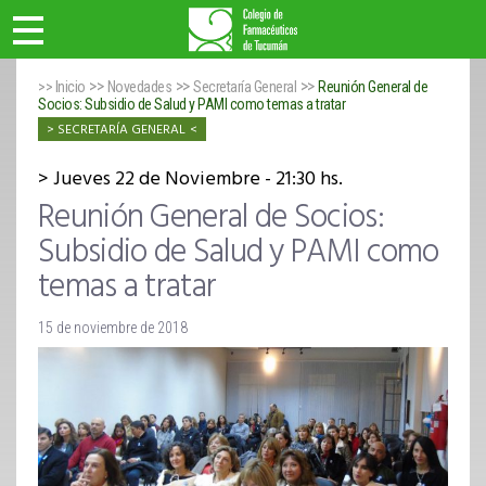
>>
>>
>>
>> Inicio
Novedades
Secretaría General
Reunión General de
Socios: Subsidio de Salud y PAMI como temas a tratar
SECRETARÍA GENERAL
Jueves 22 de Noviembre - 21:30 hs.
Reunión General de Socios:
Subsidio de Salud y PAMI como
temas a tratar
15 de noviembre de 2018