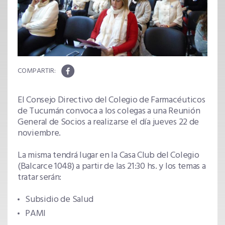
El Consejo Directivo del Colegio de Farmacéuticos
de Tucumán convoca a los colegas a una Reunión
General de Socios a realizarse el día jueves 22 de
noviembre.
La misma tendrá lugar en la Casa Club del Colegio
(Balcarce 1048) a partir de las 21:30 hs. y los temas a
tratar serán:
Subsidio de Salud
PAMI