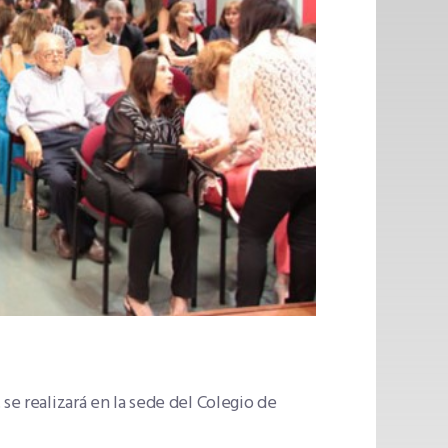
. se realizará en la sede del Colegio de