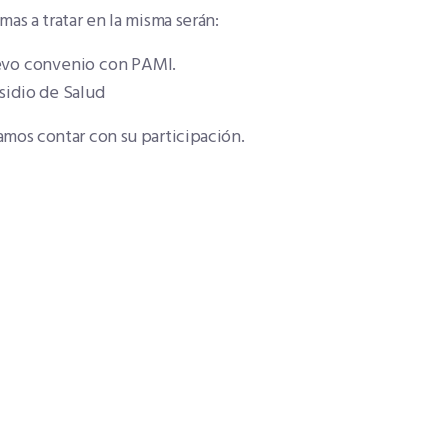
mas a tratar en la misma serán:
vo convenio con PAMI.
sidio de Salud
mos contar con su participación.