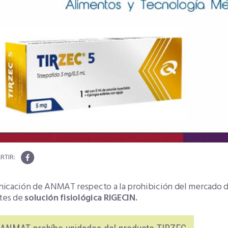
icación de ANMAT respecto a la prohibición del mercado 
otes de
solución fisiológica RIGECIN.