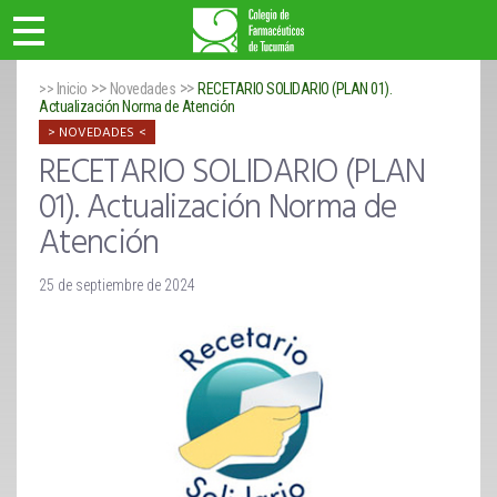
>>
>>
>> Inicio
Novedades
RECETARIO SOLIDARIO (PLAN 01).
Actualización Norma de Atención
NOVEDADES
RECETARIO SOLIDARIO (PLAN
01). Actualización Norma de
Atención
25 de septiembre de 2024