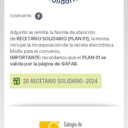
Adjunto se remite la Norma de atención
de
RECETARIO SOLIDARIO (PLAN
01)
, la misma
incluye la incorporación de la receta electrónica
MisRx para el convenio.
IMPORTANTE:
recordamos que el
PLAN
01 se
valida por la página de SIAFAR.
20 RECETARIO SOLIDARIO -2024