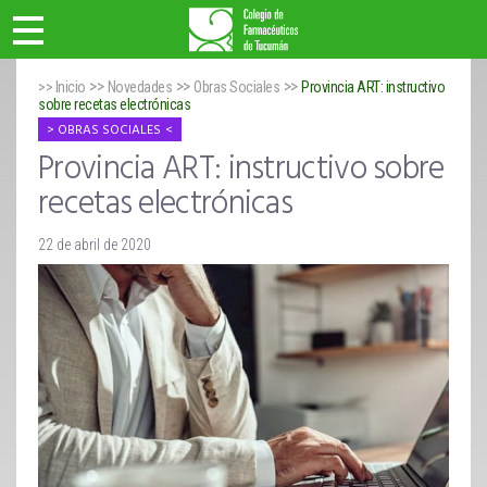
>>
>>
>>
>> Inicio
Novedades
Obras Sociales
Provincia ART: instructivo
sobre recetas electrónicas
OBRAS SOCIALES
Provincia ART: instructivo sobre
recetas electrónicas
22 de abril de 2020