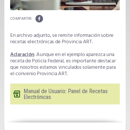
En archivo adjunto, se remite información sobre
recetas electrónicas de Provincia ART.
Aclaración
: Aunque en el ejemplo aparezca una
receta de Policía Federal, es importante destacar
que nosotros estamos vinculados solamente para
el convenio Provincia ART.
Manual de Usuario: Panel de Recetas
Electrónicas