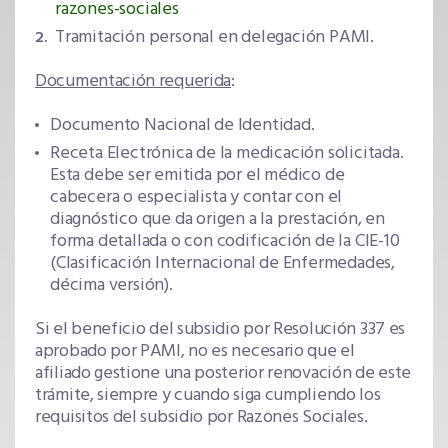
razones-sociales
Tramitación personal en delegación PAMI.
Documentación requerida
:
Documento Nacional de Identidad.
Receta Electrónica de la medicación solicitada.
Esta debe ser emitida por el médico de
cabecera o especialista y contar con el
diagnóstico que da origen a la prestación, en
forma detallada o con codificación de la CIE-10
(Clasificación Internacional de Enfermedades,
décima versión).
Si el beneficio del subsidio por Resolución 337 es
aprobado por PAMI, no es necesario que el
afiliado gestione una posterior renovación de este
trámite, siempre y cuando siga cumpliendo los
requisitos del subsidio por Razones Sociales.