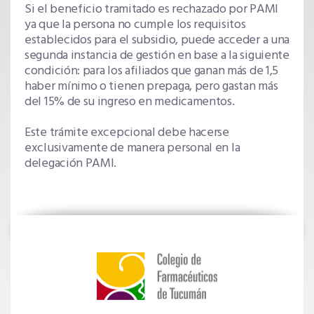
Si el beneficio tramitado es rechazado por PAMI
ya que la persona no cumple los requisitos
establecidos para el subsidio, puede acceder a una
segunda instancia de gestión en base a la siguiente
condición: para los afiliados que ganan más de 1,5
haber mínimo o tienen prepaga, pero gastan más
del 15% de su ingreso en medicamentos.
Este trámite excepcional debe hacerse
exclusivamente de manera personal en la
delegación PAMI.