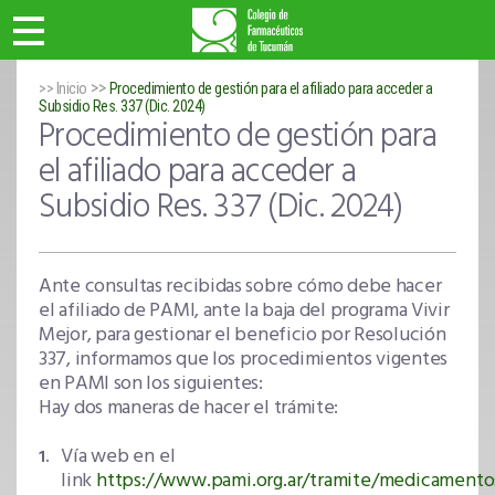
>>
>> Inicio
Procedimiento de gestión para el afiliado para acceder a
Subsidio Res. 337 (Dic. 2024)
Procedimiento de gestión para
el afiliado para acceder a
Subsidio Res. 337 (Dic. 2024)
Ante consultas recibidas sobre cómo debe hacer
el afiliado de PAMI, ante la baja del programa Vivir
Mejor, para gestionar el beneficio por Resolución
337, informamos que los procedimientos vigentes
en PAMI son los siguientes:
Hay dos maneras de hacer el trámite:
Vía web en el
link
https://www.pami.org.ar/tramite/medicamento