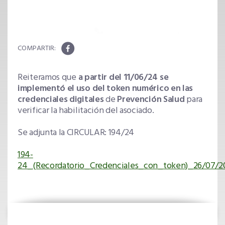
Reiteramos que
a partir del 11/06/24 se
implementó el uso del token numérico en las
credenciales digitales
de
Prevención Salud
para
verificar la habilitación del asociado.
Se adjunta la CIRCULAR: 194/24
194-
24_(Recordatorio_Credenciales_con_token)_26/07/2