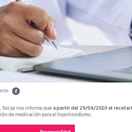
. Social nos informa que
a partir del 29/04/2020 el recetari
ión de medicación para el hipotiroidismo.