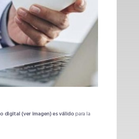
o digital (ver imagen) es válido
para la