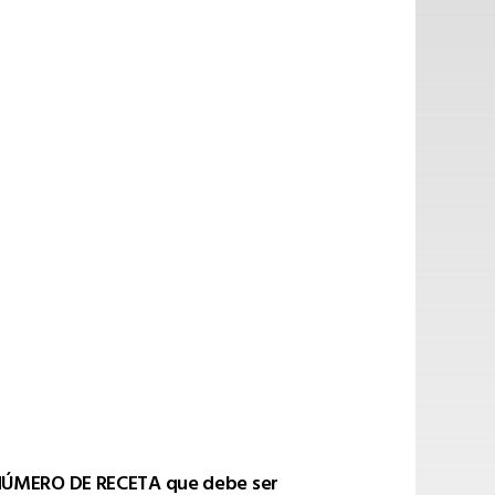
NÚMERO DE RECETA que debe ser