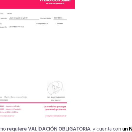
smo
requiere VALIDACIÓN OBLIGATORIA
, y cuenta con
un 