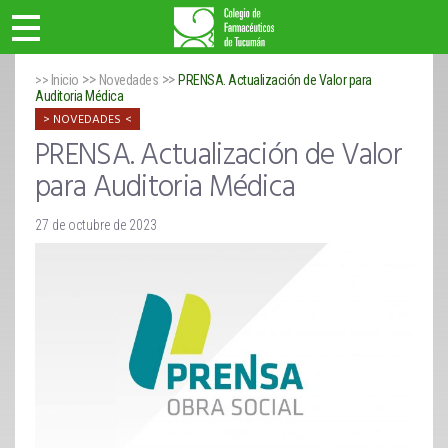
>>
>>
>> Inicio
Novedades
PRENSA. Actualización de Valor para
Auditoria Médica
NOVEDADES
PRENSA. Actualización de Valor
para Auditoria Médica
27 de octubre de 2023