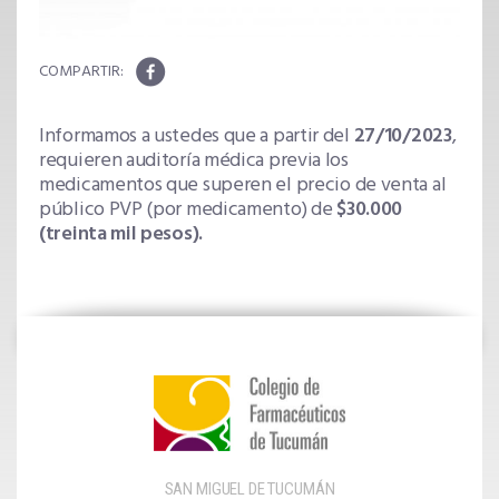
Informamos a ustedes que a partir del
27/10/2023
,
requieren auditoría médica previa los
medicamentos que superen el precio de venta al
público PVP (por medicamento) de
$30.000
(treinta mil pesos).
SAN MIGUEL DE TUCUMÁN