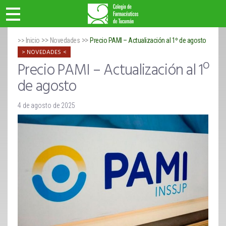
>>
>>
>> Inicio
Novedades
Precio PAMI – Actualización al 1º de agosto
NOVEDADES
Precio PAMI – Actualización al 1º
de agosto
4 de agosto de 2025