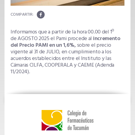
Informamos que a partir de la hora 00.00 del 1º
de AGOSTO 2025 el Pami procede al
incremento
del Precio PAMI en un 1,6%,
sobre el precio
vigente al 31 de JULIO, en cumplimiento a los
acuerdos establecidos entre el Instituto y las
Cámaras CILFA, COOPERALA y CAEME (Adenda
11/2024).