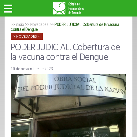
>>
>>
>> Inicio
Novedades
PODER JUDICIAL. Cobertura de la vacuna
contra el Dengue
NOVEDADES
PODER JUDICIAL. Cobertura de
la vacuna contra el Dengue
10 de noviembre de 2023