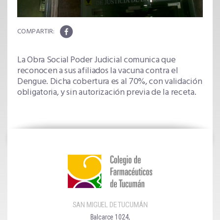
La Obra Social Poder Judicial comunica que
reconocen a sus afiliados la vacuna contra el
Dengue. Dicha cobertura es al 70%, con validación
obligatoria, y sin autorización previa de la receta.
SAN MIGUEL DE TUCUMÁN
Balcarce 1024,