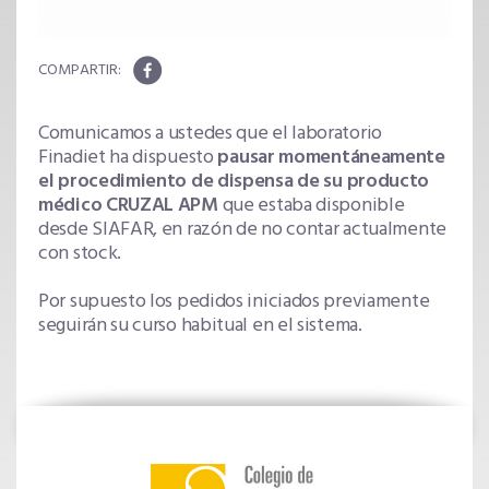
Comunicamos a ustedes que el laboratorio
Finadiet ha dispuesto
pausar momentáneamente
el procedimiento de dispensa de su producto
médico CRUZAL APM
que estaba disponible
desde SIAFAR, en razón de no contar actualmente
con stock.
Por supuesto los pedidos iniciados previamente
seguirán su curso habitual en el sistema.