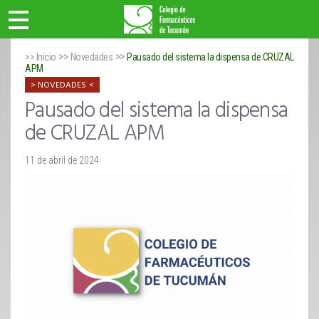
>>
>>
>> Inicio
Novedades
Pausado del sistema la dispensa de CRUZAL
APM
NOVEDADES
Pausado del sistema la dispensa
de CRUZAL APM
11 de abril de 2024