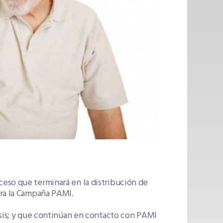
eso que terminará en la distribución de
ara la Campaña PAMI.
osis; y que continúan en contacto con PAMI