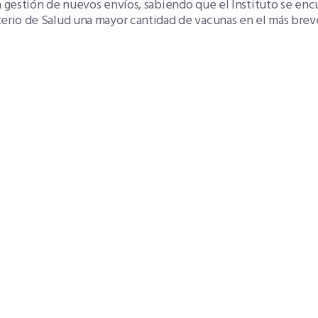
a gestión de nuevos envíos, sabiendo que el Instituto se en
erio de Salud una mayor cantidad de vacunas en el más brev