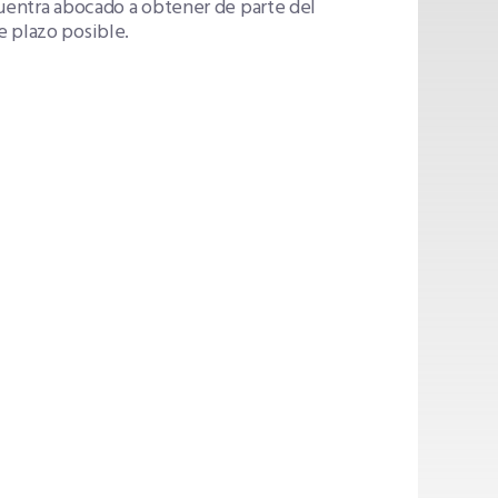
cuentra abocado a obtener de parte del
e plazo posible.