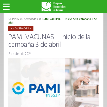
>>
>>
>> Inicio
Novedades
PAMI VACUNAS – Inicio de la campaña 3 de
abril
NOVEDADES
PAMI VACUNAS – Inicio de la
campaña 3 de abril
2 de abril de 2024