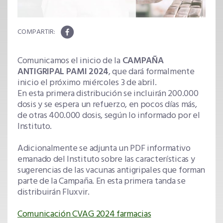
Comunicamos el inicio de la
CAMPAÑA
ANTIGRIPAL PAMI 2024
, que dará formalmente
inicio el próximo miércoles 3 de abril.
En esta primera distribución se incluirán 200.000
dosis y se espera un refuerzo, en pocos días más,
de otras 400.000 dosis, según lo informado por el
Instituto.
Adicionalmente se adjunta un PDF informativo
emanado del Instituto sobre las características y
sugerencias de las vacunas antigripales que forman
parte de la Campaña. En esta primera tanda se
distribuirán Fluxvir.
Comunicación CVAG 2024 farmacias