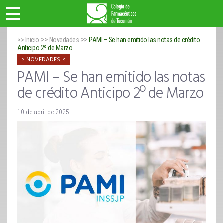
>>
>>
>> Inicio
Novedades
PAMI – Se han emitido las notas de crédito
Anticipo 2º de Marzo
NOVEDADES
PAMI – Se han emitido las notas
de crédito Anticipo 2º de Marzo
10 de abril de 2025