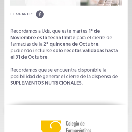
Recordamos a Uds. que este martes
1° de
Noviembre es la fecha límite
para el cierre de
farmacias de la
2° quincena de Octubre
,
pudiendo incluirse
solo recetas validadas hasta
el 31 de Octubre.
Recordamos que se encuentra disponible la
posibilidad de generar el cierre de la dispensa de
SUPLEMENTOS NUTRICIONALES
.