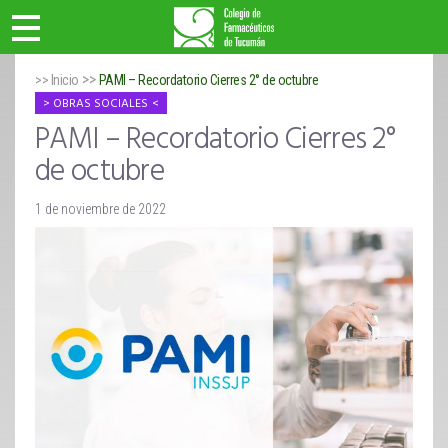
>>
>> Inicio
PAMI – Recordatorio Cierres 2° de octubre
OBRAS SOCIALES
PAMI – Recordatorio Cierres 2°
de octubre
1 de noviembre de 2022