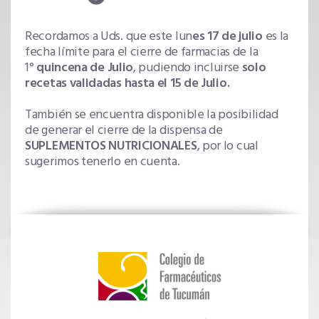
Recordamos a Uds. que este lun
es 17 de julio
es la
fecha límite para el cierre de farmacias de la
1°
quincena de Julio
, pudiendo incluirse
solo
recetas validadas hasta el 15 de Julio.
También se encuentra disponible la posibilidad
de generar el cierre de la dispensa de
SUPLEMENTOS NUTRICIONALES
, por lo cual
sugerimos tenerlo en cuenta.