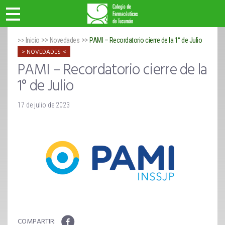
>>
>>
>> Inicio
Novedades
PAMI – Recordatorio cierre de la 1° de Julio
NOVEDADES
PAMI – Recordatorio cierre de la
1° de Julio
17 de julio de 2023