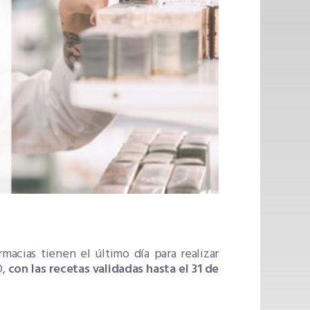
armacias tienen el último día para realizar
D,
con las recetas validadas hasta el 31 de