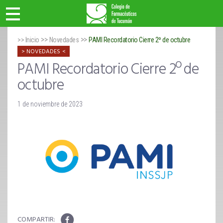
>>
>>
>> Inicio
Novedades
PAMI Recordatorio Cierre 2º de octubre
NOVEDADES
PAMI Recordatorio Cierre 2º de
octubre
1 de noviembre de 2023