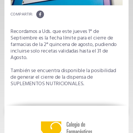
Recordamos a Uds. que este jueves 1° de
Septiembre es la fecha límite para el cierre de
farmacias de la 2° quincena de agosto, pudiendo
incluirse solo recetas validadas hasta el 31 de
Agosto.
También se encuentra disponible la posibilidad
de generar el cierre de la dispensa de
SUPLEMENTOS NUTRICIONALES.