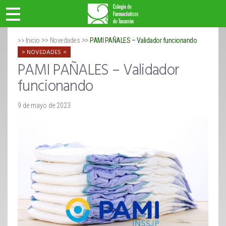
>>
>>
>> Inicio
Novedades
PAMI PAÑALES – Validador funcionando
NOVEDADES
PAMI PAÑALES – Validador
funcionando
9 de mayo de 2023