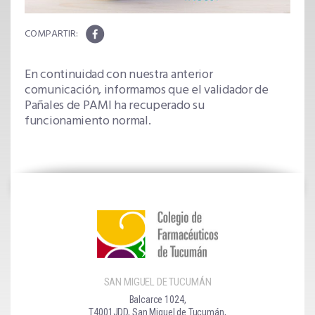
En continuidad con nuestra anterior
comunicación, informamos que el validador de
Pañales de PAMI ha recuperado su
funcionamiento normal.
SAN MIGUEL DE TUCUMÁN
Balcarce 1024,
T4001JDD, San Miguel de Tucumán,