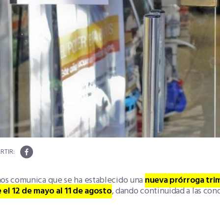
nos comunica que se ha establecido una
nueva prórroga tri
 el 12 de mayo al 11 de agosto
, dando continuidad a las co