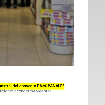
mestral del convenio PAMI PAÑALES
ndiciones económicas vigentes.