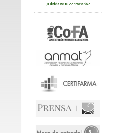
¿Olvidaste tu contraseña?