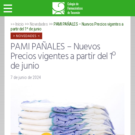
>>
>>
>> Inicio
Novedades
PAMI PAÑALES – Nuevos Precios vigentes a
partir del 1º de junio
NOVEDADES
PAMI PAÑALES – Nuevos
Precios vigentes a partir del 1º
de junio
7 de junio de 2024