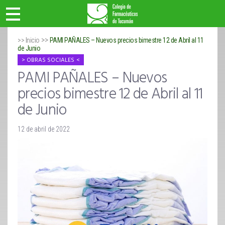
>>
>> Inicio
PAMI PAÑALES – Nuevos precios bimestre 12 de Abril al 11
de Junio
OBRAS SOCIALES
PAMI PAÑALES – Nuevos
precios bimestre 12 de Abril al 11
de Junio
12 de abril de 2022