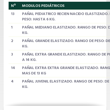
Nº
MODULOS PEDIÁTRICOS
13
PAÑAL PEDIATRICO RECIEN NACIDO ELASTIZADO.
PESO: HASTA 6 KG.
1
PAÑAL MEDIANO ELASTIZADO. RANGO DE PESO: DE 
KG.
2
PAÑAL GRANDE ELASTIZADO. RANGO DE PESO: DE 8
KG.
3
PAÑAL EXTRA GRANDE ELASTIZADO. RANGO DE PES
A 14 KG.
14
PAÑAL EXTRA EXTRA GRANDE ELASTIZADO. RANG
MAS DE 13 KG
4
PAÑAL JUVENIL ELASTIZADO. RANGO DE PESO: DE 
KG.