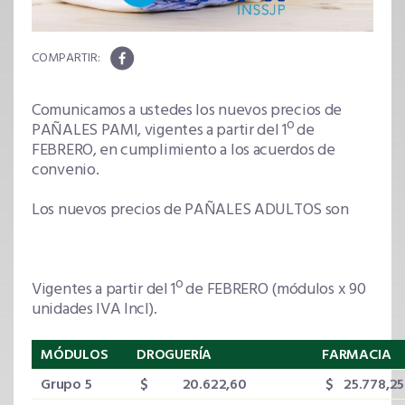
Comunicamos a ustedes los nuevos precios de
PAÑALES PAMI, vigentes a partir del 1º de
FEBRERO, en cumplimiento a los acuerdos de
convenio.
Los nuevos precios de PAÑALES ADULTOS son
Vigentes a partir del 1º de FEBRERO (módulos x 90
unidades IVA Incl).
MÓDULOS
DROGUERÍA
FARMACIA
Grupo 5
$ 20.622,60
$ 25.778,25