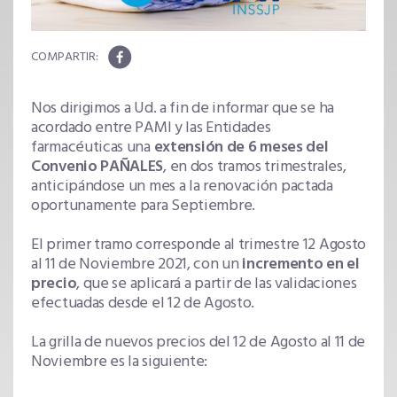
Nos dirigimos a Ud. a fin de informar que se ha
acordado entre PAMI y las Entidades
farmacéuticas una
extensión de 6 meses del
Convenio PAÑALES
, en dos tramos trimestrales,
anticipándose un mes a la renovación pactada
oportunamente para Septiembre.
El primer tramo corresponde al trimestre 12 Agosto
al 11 de Noviembre 2021, con un
incremento en el
precio
, que se aplicará a partir de las validaciones
efectuadas desde el 12 de Agosto.
La grilla de nuevos precios del 12 de Agosto al 11 de
Noviembre es la siguiente: