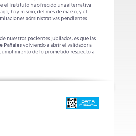
 el Instituto ha ofrecido una alternativa
pago, hoy mismo, del mes de marzo, y el
mitaciones administrativas pendientes
de nuestros pacientes jubilados, es que las
e Pañales
volviendo a abrir el validador a
l cumplimiento de lo prometido respecto a