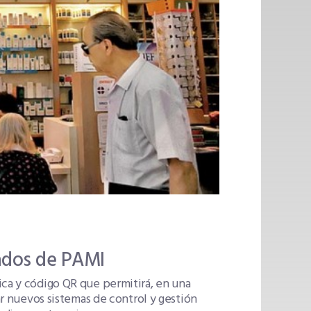
iados de PAMI
ica y código QR que permitirá, en una
rar nuevos sistemas de control y gestión