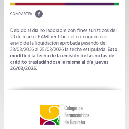
Debido al día no laborable con fines turísticos del
23 de marzo, PAMI rectificó el cronograma de
envío de la liquidación aprobada pasando del
23/03/2026 al 25/03/2026 la fecha estipulada.
Esto
modificó la fecha de la emisión de las notas de
crédito trasladándose la misma al día jueves
26/03/2025.