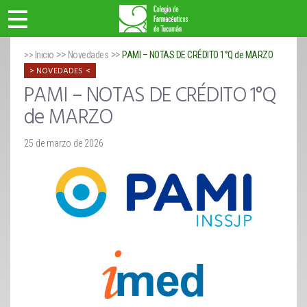
>>
>>
>> Inicio
Novedades
PAMI – NOTAS DE CRÉDITO 1°Q de MARZO
NOVEDADES
PAMI – NOTAS DE CRÉDITO 1°Q
de MARZO
25 de marzo de 2026