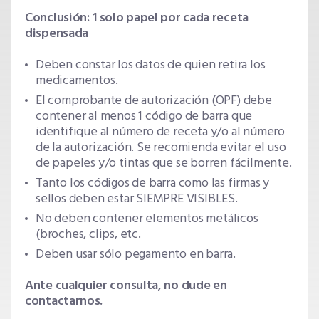
Conclusión: 1 solo papel por cada receta
dispensada
Deben constar los datos de quien retira los
medicamentos.
El comprobante de autorización (OPF) debe
contener al menos 1 código de barra que
identifique al número de receta y/o al número
de la autorización. Se recomienda evitar el uso
de papeles y/o tintas que se borren fácilmente.
Tanto los códigos de barra como las firmas y
sellos deben estar SIEMPRE VISIBLES.
No deben contener elementos metálicos
(broches, clips, etc.
Deben usar sólo pegamento en barra.
Ante cualquier consulta, no dude en
contactarnos.