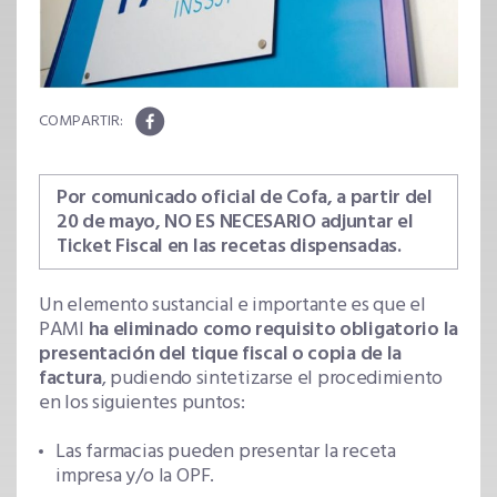
Por comunicado oficial de Cofa, a partir del
20 de mayo, NO ES NECESARIO adjuntar el
Ticket Fiscal en las recetas dispensadas.
Un elemento sustancial e importante es que el
PAMI
ha eliminado como requisito obligatorio la
presentación del tique fiscal o copia de la
factura
, pudiendo sintetizarse el procedimiento
en los siguientes puntos:
Las farmacias pueden presentar la receta
impresa y/o la OPF.