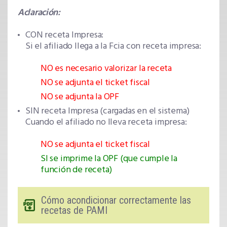
Aclaración:
CON receta Impresa:
Si el afiliado llega a la Fcia con receta impresa:
NO es necesario valorizar la receta
NO se adjunta el ticket fiscal
NO se adjunta la OPF
SIN receta Impresa (cargadas en el sistema)
Cuando el afiliado no lleva receta impresa:
NO se adjunta el ticket fiscal
SI se imprime la OPF (que cumple la
función de receta)
Cómo acondicionar correctamente las
recetas de PAMI