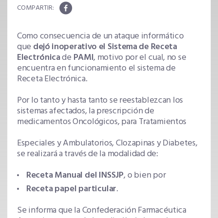
Como consecuencia de un ataque informático
que
dejó inoperativo el Sistema de Receta
Electrónica
de
PAMI
, motivo por el cual, no se
encuentra en funcionamiento el sistema de
Receta Electrónica.
Por lo tanto y hasta tanto se reestablezcan los
sistemas afectados, la prescripción de
medicamentos Oncológicos, para Tratamientos
Especiales y Ambulatorios, Clozapinas y Diabetes,
se realizará a través de la modalidad de:
Receta Manual del INSSJP
, o bien por
Receta papel particular
.
Se informa que la Confederación Farmacéutica