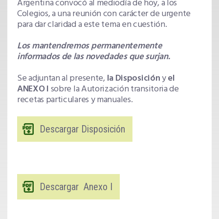
Argentina convocó al mediodía de hoy, a los
Colegios, a una reunión con carácter de urgente
para dar claridad a este tema en cuestión.
Los mantendremos permanentemente
informados de las novedades que surjan.
Se adjuntan al presente,
la Disposición
y
el
ANEXO I
sobre la Autorización transitoria de
recetas particulares y manuales.
Descargar Disposición
Descargar Anexo I